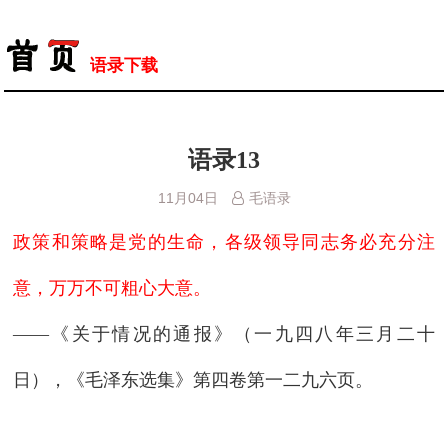
语录下载
语录13
11月04日
毛语录
政策和策略是党的生命，各级领导同志务必充分注
意，万万不可粗心大意。
——《关于情况的通报》（一九四八年三月二十
日），《毛泽东选集》第四卷第一二九六页。