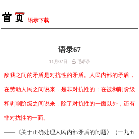
语录下载
语录67
11月07日
毛语录
敌我之间的矛盾是对抗性的矛盾。人民内部的矛盾，
在劳动人民之间说来，是非对抗性的；在被剥削阶级
和剥削阶级之间说来，除了对抗性的一面以外，还有
非对抗性的一面。
——《关于正确处理人民内部矛盾的问题》（一九五