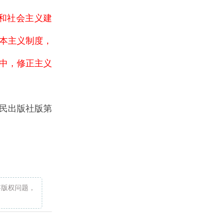
和社会主义建
本主义制度，
中，修正主义
民出版社版第
容版权问题，