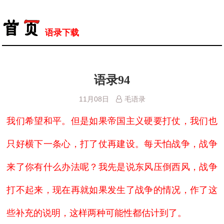
语录下载
语录94
11月08日
毛语录
我们希望和平。但是如果帝国主义硬要打仗，我们也
只好横下一条心，打了仗再建设。每天怕战争，战争
来了你有什么办法呢？我先是说东风压倒西风，战争
打不起来，现在再就如果发生了战争的情况，作了这
些补充的说明，这样两种可能性都估计到了。