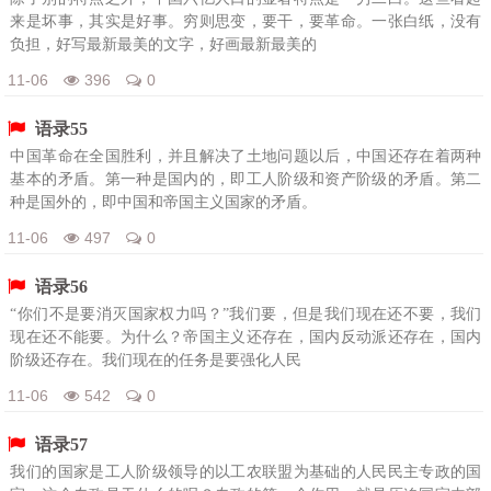
来是坏事，其实是好事。穷则思变，要干，要革命。一张白纸，没有
负担，好写最新最美的文字，好画最新最美的
11-06
396
0
语录55
中国革命在全国胜利，并且解决了土地问题以后，中国还存在着两种
基本的矛盾。第一种是国内的，即工人阶级和资产阶级的矛盾。第二
种是国外的，即中国和帝国主义国家的矛盾。
11-06
497
0
语录56
“你们不是要消灭国家权力吗？”我们要，但是我们现在还不要，我们
现在还不能要。为什么？帝国主义还存在，国内反动派还存在，国内
阶级还存在。我们现在的任务是要强化人民
11-06
542
0
语录57
我们的国家是工人阶级领导的以工农联盟为基础的人民民主专政的国